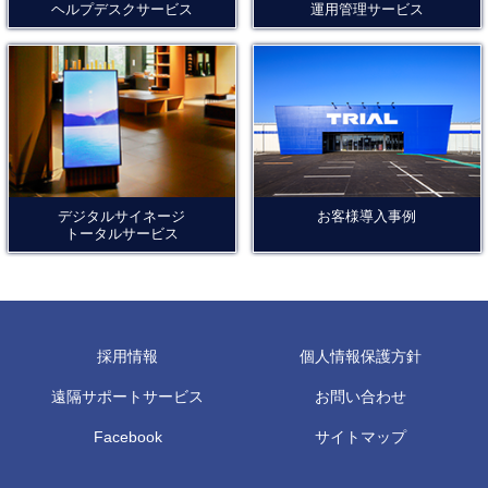
ヘルプデスクサービス
運用管理サービス
デジタルサイネージ
お客様導入事例
トータルサービス
採用情報
個人情報保護方針
遠隔サポートサービス
お問い合わせ
Facebook
サイトマップ