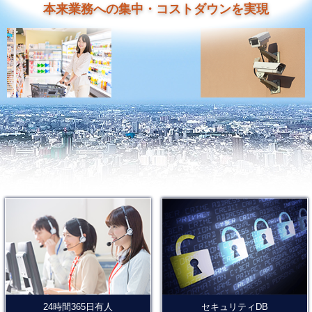
本来業務への集中・コストダウンを実現
24時間365日有人
セキュリティDB