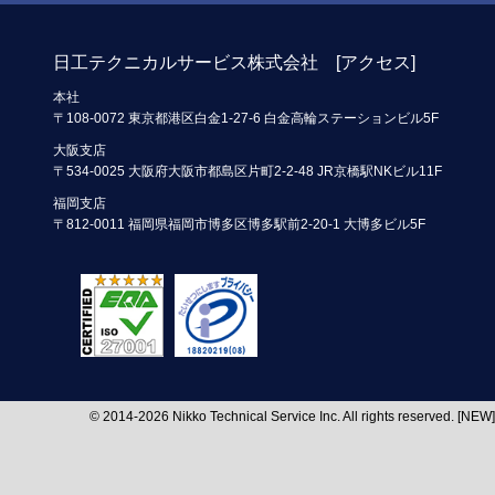
日工テクニカルサービス株式会社 [
アクセス
]
本社
〒108-0072 東京都港区白金1-27-6 白金高輪ステーションビル5F
大阪支店
〒534-0025 大阪府大阪市都島区片町2-2-48 JR京橋駅NKビル11F
福岡支店
〒812-0011 福岡県福岡市博多区博多駅前2-20-1 大博多ビル5F
© 2014-2026 Nikko Technical Service Inc. All rights reserved. [NEW]