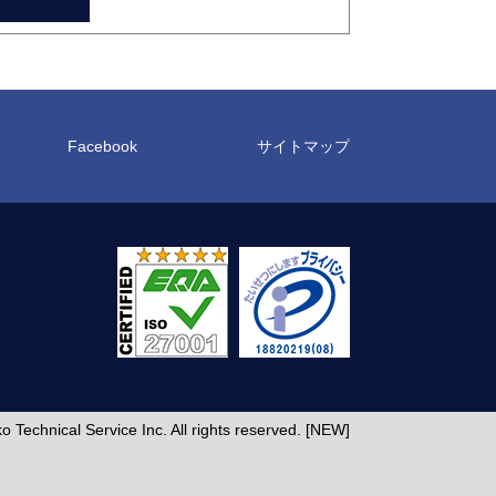
Facebook
サイトマップ
 Technical Service Inc. All rights reserved. [NEW]