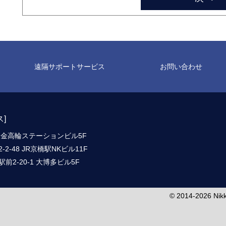
遠隔サポートサービス
お問い合わせ
ス
]
-6 白金高輪ステーションビル5F
2-48 JR京橋駅NKビル11F
前2-20-1 大博多ビル5F
© 2014-2026 Nikko