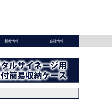
新着情報
会社情報